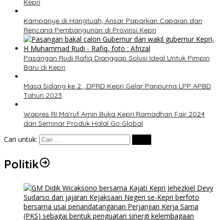
Kepri
Kampanye di Hangtuah, Ansar Paparkan Capaian dan
Rencana Pembangunan di Provinsi Kepri
Pasangan Rudi Rafiq Dianggap Solusi Ideal Untuk Pimpin
Baru di Kepri
Masa Sidang ke 2 , DPRD Kepri Gelar Paripurna LPP APBD
Tahun 2023
Wapres RI Ma’ruf Amin Buka Kepri Ramadhan Fair 2024
dan Seminar Produk Halal Go Global
Cari untuk:
Politik