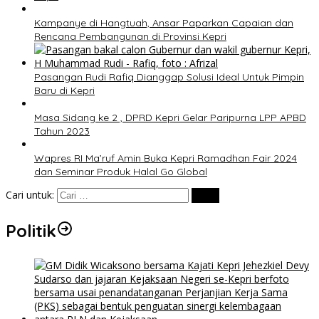
Kampanye di Hangtuah, Ansar Paparkan Capaian dan
Rencana Pembangunan di Provinsi Kepri
Pasangan Rudi Rafiq Dianggap Solusi Ideal Untuk Pimpin
Baru di Kepri
Masa Sidang ke 2 , DPRD Kepri Gelar Paripurna LPP APBD
Tahun 2023
Wapres RI Ma’ruf Amin Buka Kepri Ramadhan Fair 2024
dan Seminar Produk Halal Go Global
Cari untuk:
Politik