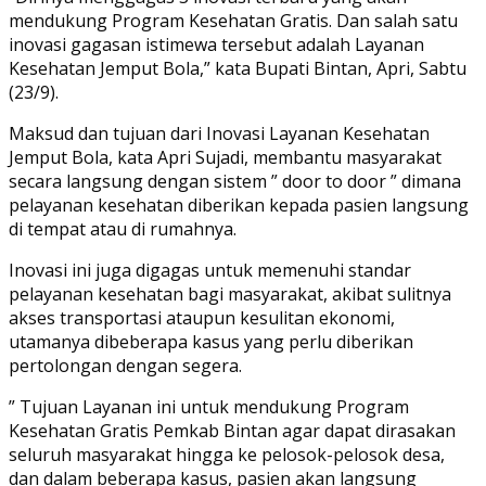
mendukung Program Kesehatan Gratis. Dan salah satu
inovasi gagasan istimewa tersebut adalah Layanan
Kesehatan Jemput Bola,” kata Bupati Bintan, Apri, Sabtu
(23/9).
Maksud dan tujuan dari Inovasi Layanan Kesehatan
Jemput Bola, kata Apri Sujadi, membantu masyarakat
secara langsung dengan sistem ” door to door ” dimana
pelayanan kesehatan diberikan kepada pasien langsung
di tempat atau di rumahnya.
Inovasi ini juga digagas untuk memenuhi standar
pelayanan kesehatan bagi masyarakat, akibat sulitnya
akses transportasi ataupun kesulitan ekonomi,
utamanya dibeberapa kasus yang perlu diberikan
pertolongan dengan segera.
” Tujuan Layanan ini untuk mendukung Program
Kesehatan Gratis Pemkab Bintan agar dapat dirasakan
seluruh masyarakat hingga ke pelosok-pelosok desa,
dan dalam beberapa kasus, pasien akan langsung