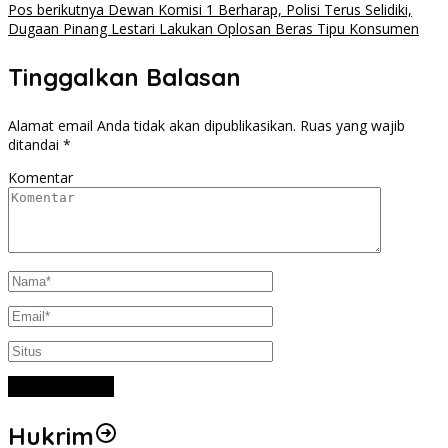
Pos berikutnya
Dewan Komisi 1 Berharap, Polisi Terus Selidiki,
Dugaan Pinang Lestari Lakukan Oplosan Beras Tipu Konsumen
Tinggalkan Balasan
Alamat email Anda tidak akan dipublikasikan.
Ruas yang wajib
ditandai
*
Komentar
Hukrim