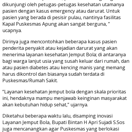
dikunjungi oleh petugas-petugas kesehatan utamanya
pasien dengan kasus emergency atau darurat. Untuk
pasien yang berada di pesisir pulau, nantinya fasilitas
Kapal Puskesmas Apung akan sangat berguna, ”
ucapnya.
Dirinya juga mencontohkan beberapa kasus pasien
penderita penyakit atau kejadian darurat yang akan
menerima layanan kesehatan Jemput Bola; di antaranya
bagi warga lanjut usia yang susah keluar dari rumah, dan
atau pasien diabetes atau kencing manis yang memang
harus dikontrol dan biasanya sudah terdata di
Puskesmas/Rumah Sakit.
“Layanan kesehatan jemput bola dengan skala prioritas
ini, hendaknya mampu menjawab keinginan masyarakat
akan kebutuhan hidup sehat,” ujarnya.
Diketahui beberapa waktu lalu, disamping inovasi
Layanan Jemput Bola, Bupati Bintan H Apri Sujadi S.Sos
juga mencanangkan agar Puskesmas yang berlokasi