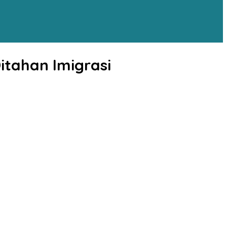
Ditahan Imigrasi