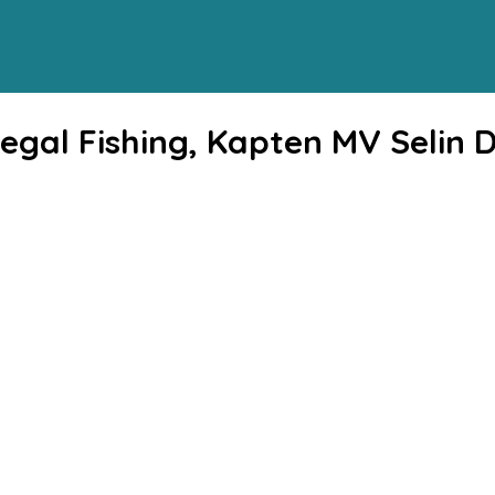
legal Fishing, Kapten MV Selin 