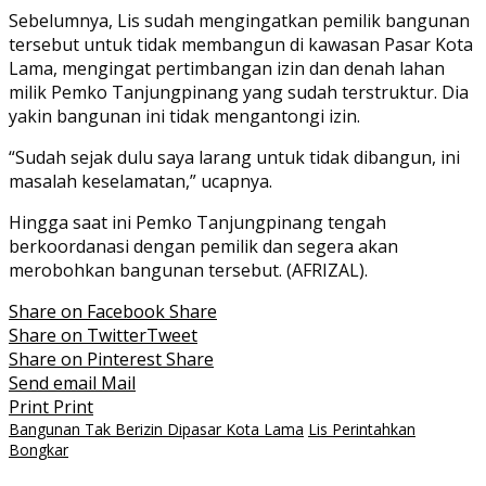
Sebelumnya, Lis sudah mengingatkan pemilik bangunan
tersebut untuk tidak membangun di kawasan Pasar Kota
Lama, mengingat pertimbangan izin dan denah lahan
milik Pemko Tanjungpinang yang sudah terstruktur. Dia
yakin bangunan ini tidak mengantongi izin.
“Sudah sejak dulu saya larang untuk tidak dibangun, ini
masalah keselamatan,” ucapnya.
Hingga saat ini Pemko Tanjungpinang tengah
berkoordanasi dengan pemilik dan segera akan
merobohkan bangunan tersebut. (AFRIZAL).
Share on Facebook
Share
Share on Twitter
Tweet
Share on Pinterest
Share
Send email
Mail
Print
Print
Bangunan Tak Berizin Dipasar Kota Lama
Lis Perintahkan
Bongkar