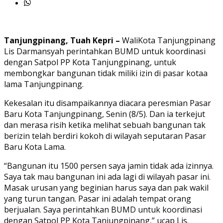
Tanjungpinang, Tuah Kepri –
WaliKota Tanjungpinang
Lis Darmansyah perintahkan BUMD untuk koordinasi
dengan Satpol PP Kota Tanjungpinang, untuk
membongkar bangunan tidak miliki izin di pasar kotaa
lama Tanjungpinang.
Kekesalan itu disampaikannya diacara peresmian Pasar
Baru Kota Tanjungpinang, Senin (8/5). Dan ia terkejut
dan merasa risih ketika melihat sebuah bangunan tak
berizin telah berdiri kokoh di wilayah seputaran Pasar
Baru Kota Lama.
“Bangunan itu 1500 persen saya jamin tidak ada izinnya.
Saya tak mau bangunan ini ada lagi di wilayah pasar ini.
Masak urusan yang beginian harus saya dan pak wakil
yang turun tangan. Pasar ini adalah tempat orang
berjualan. Saya perintahkan BUMD untuk koordinasi
dengan Satpol PP Kota Tanjungpinang,” ucap Lis.