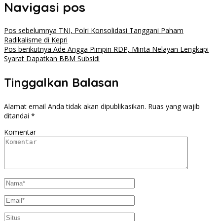
Navigasi pos
Pos sebelumnya
TNI, Polri Konsolidasi Tanggani Paham
Radikalisme di Kepri
Pos berikutnya
Ade Angga Pimpin RDP, Minta Nelayan Lengkapi
Syarat Dapatkan BBM Subsidi
Tinggalkan Balasan
Alamat email Anda tidak akan dipublikasikan.
Ruas yang wajib
ditandai
*
Komentar