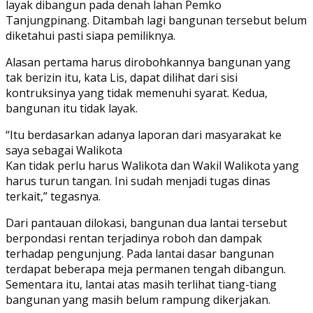
layak dibangun pada denah lahan Pemko
Tanjungpinang. Ditambah lagi bangunan tersebut belum
diketahui pasti siapa pemiliknya.
Alasan pertama harus dirobohkannya bangunan yang
tak berizin itu, kata Lis, dapat dilihat dari sisi
kontruksinya yang tidak memenuhi syarat. Kedua,
bangunan itu tidak layak.
“Itu berdasarkan adanya laporan dari masyarakat ke
saya sebagai Walikota
Kan tidak perlu harus Walikota dan Wakil Walikota yang
harus turun tangan. Ini sudah menjadi tugas dinas
terkait,” tegasnya.
Dari pantauan dilokasi, bangunan dua lantai tersebut
berpondasi rentan terjadinya roboh dan dampak
terhadap pengunjung. Pada lantai dasar bangunan
terdapat beberapa meja permanen tengah dibangun.
Sementara itu, lantai atas masih terlihat tiang-tiang
bangunan yang masih belum rampung dikerjakan.