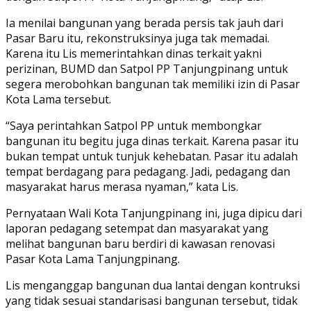
Ia menilai bangunan yang berada persis tak jauh dari
Pasar Baru itu, rekonstruksinya juga tak memadai.
Karena itu Lis memerintahkan dinas terkait yakni
perizinan, BUMD dan Satpol PP Tanjungpinang untuk
segera merobohkan bangunan tak memiliki izin di Pasar
Kota Lama tersebut.
“Saya perintahkan Satpol PP untuk membongkar
bangunan itu begitu juga dinas terkait. Karena pasar itu
bukan tempat untuk tunjuk kehebatan. Pasar itu adalah
tempat berdagang para pedagang. Jadi, pedagang dan
masyarakat harus merasa nyaman,” kata Lis.
Pernyataan Wali Kota Tanjungpinang ini, juga dipicu dari
laporan pedagang setempat dan masyarakat yang
melihat bangunan baru berdiri di kawasan renovasi
Pasar Kota Lama Tanjungpinang.
Lis menganggap bangunan dua lantai dengan kontruksi
yang tidak sesuai standarisasi bangunan tersebut, tidak