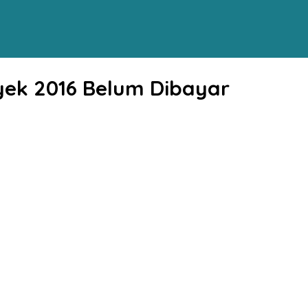
yek 2016 Belum Dibayar