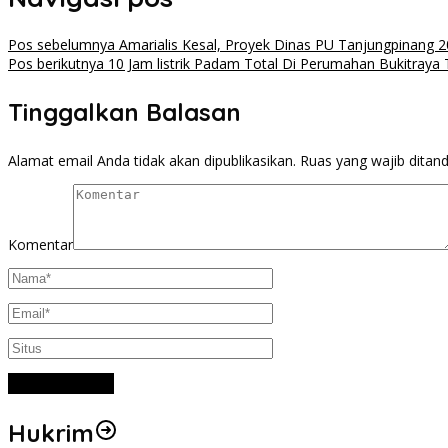
Pos sebelumnya
Amarialis Kesal, Proyek Dinas PU Tanjungpinang 
Pos berikutnya
10 Jam listrik Padam Total Di Perumahan Bukitraya
Tinggalkan Balasan
Alamat email Anda tidak akan dipublikasikan.
Ruas yang wajib ditan
Komentar
Hukrim