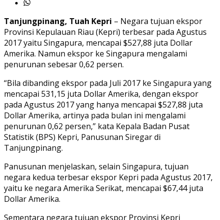
Tanjungpinang, Tuah Kepri
– Negara tujuan ekspor
Provinsi Kepulauan Riau (Kepri) terbesar pada Agustus
2017 yaitu Singapura, mencapai $527,88 juta Dollar
Amerika. Namun ekspor ke Singapura mengalami
penurunan sebesar 0,62 persen.
“Bila dibanding ekspor pada Juli 2017 ke Singapura yang
mencapai 531,15 juta Dollar Amerika, dengan ekspor
pada Agustus 2017 yang hanya mencapai $527,88 juta
Dollar Amerika, artinya pada bulan ini mengalami
penurunan 0,62 persen,” kata Kepala Badan Pusat
Statistik (BPS) Kepri, Panusunan Siregar di
Tanjungpinang.
Panusunan menjelaskan, selain Singapura, tujuan
negara kedua terbesar ekspor Kepri pada Agustus 2017,
yaitu ke negara Amerika Serikat, mencapai $67,44 juta
Dollar Amerika.
Sementara negara tujuan ekspor Provinsi Kepri