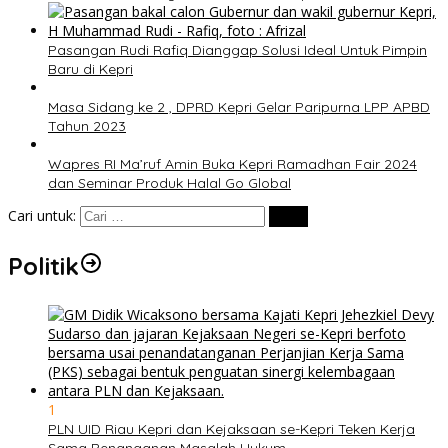
Pasangan Rudi Rafiq Dianggap Solusi Ideal Untuk Pimpin
Baru di Kepri
Masa Sidang ke 2 , DPRD Kepri Gelar Paripurna LPP APBD
Tahun 2023
Wapres RI Ma’ruf Amin Buka Kepri Ramadhan Fair 2024
dan Seminar Produk Halal Go Global
Cari untuk:
Politik
1
PLN UID Riau Kepri dan Kejaksaan se-Kepri Teken Kerja