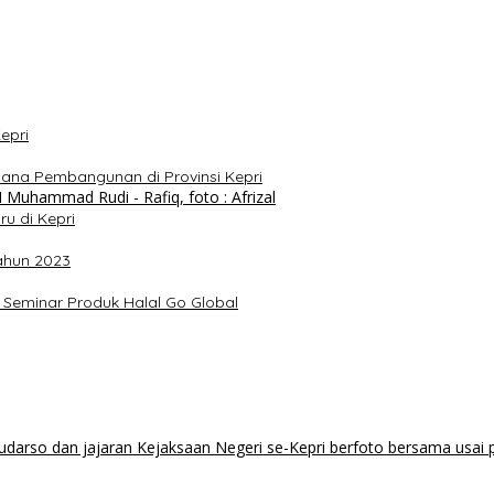
epri
ana Pembangunan di Provinsi Kepri
u di Kepri
ahun 2023
 Seminar Produk Halal Go Global