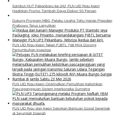
Sambut HUT Pekanbaru ke-242, PLN UID Riau Kepri
Hadirkan Promo Tambah Daya Diskon 50 Persen
Dukung Program MBG, Pelaku Usaha Tahu Harap Presiden
Prabowo Terus Lanjutkan
PLN UID Riau-Kepri Teken PJBTL 7,68 MVA Dorong
Pertumbuhan Investasi
PLN UID Riau-Kepri Optimalkan Pemulihan Kelistrikan
Pascagangguan Sistem interkoneksi Sumatra
PLN UID Riau dan Kepri Salurkan Bantuan Sosial Serentak
di Sejumlah Daerah