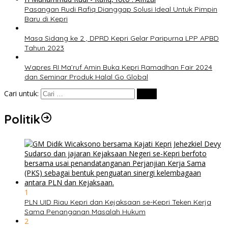
Pasangan Rudi Rafiq Dianggap Solusi Ideal Untuk Pimpin
Baru di Kepri
Masa Sidang ke 2 , DPRD Kepri Gelar Paripurna LPP APBD
Tahun 2023
Wapres RI Ma’ruf Amin Buka Kepri Ramadhan Fair 2024
dan Seminar Produk Halal Go Global
Cari untuk:
Politik
1
PLN UID Riau Kepri dan Kejaksaan se-Kepri Teken Kerja
Sama Penanganan Masalah Hukum
2