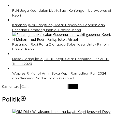
PLN Jaga Keandalan Listrik Saat Kunjungan Ibu Wapres di
Kepri
Kampanye di Hangtuah, Ansar Paparkan Capaian dan
Rencana Pembangunan di Provinsi Kepri
Pasangan Rudi Rafiq Dianggap Solusi Ideal Untuk Pimpin
Baru di Kepri
Masa Sidang ke 2 , DPRD Kepri Gelar Paripurna LPP APBD
Tahun 2023
Wapres RI Ma’ruf Amin Buka Kepri Ramadhan Fair 2024
dan Seminar Produk Halal Go Global
Cari untuk:
Politik