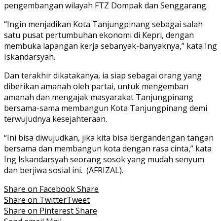
pengembangan wilayah FTZ Dompak dan Senggarang.
“Ingin menjadikan Kota Tanjungpinang sebagai salah
satu pusat pertumbuhan ekonomi di Kepri, dengan
membuka lapangan kerja sebanyak-banyaknya,” kata Ing
Iskandarsyah.
Dan terakhir dikatakanya, ia siap sebagai orang yang
diberikan amanah oleh partai, untuk mengemban
amanah dan mengajak masyarakat Tanjungpinang
bersama-sama membangun Kota Tanjungpinang demi
terwujudnya kesejahteraan.
“Ini bisa diwujudkan, jika kita bisa bergandengan tangan
bersama dan membangun kota dengan rasa cinta,” kata
Ing Iskandarsyah seorang sosok yang mudah senyum
dan berjiwa sosial ini. (AFRIZAL).
Share on Facebook
Share
Share on Twitter
Tweet
Share on Pinterest
Share