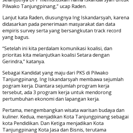
Pilwako Tanjungpinang,” ucap Raden.
Lanjut kata Raden, diusungnya Ing Iskandarsyah, karena
didasarkan pada penerimaan masyarakat dan data
empiris survey serta yang bersangkutan track record
yang bagus.
“Setelah ini kita perdalam komunikasi koalisi, dan
prioritas kita melanjutkan koalisi Setara dengan
Gerindra,” katanya.
Sebagai Kandidat yang maju dari PKS di Pilwako
Tanjungpinang, Ing Iskandarsyah membawa sejumlah
pogram kerja. Diantara sejumlah program kerja
tersebut, ada 3 program kerja untuk mendorong
pertumbuhan ekonomi dan lapangan kerja.
Pertama, mengembangkan wisata warisan budaya dan
kuliner. Kedua, menjadikan Kota Tanjungpinang sebagai
kota Pendidikan. Dan Ketiga menjadikan Kota
Tanjungpinang Kota Jasa dan Bisnis, terutama