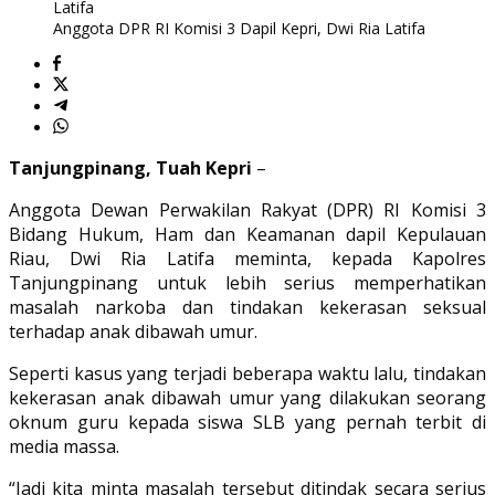
Anggota DPR RI Komisi 3 Dapil Kepri, Dwi Ria Latifa
Tanjungpinang, Tuah Kepri
–
Anggota Dewan Perwakilan Rakyat (DPR) RI Komisi 3
Bidang Hukum, Ham dan Keamanan dapil Kepulauan
Riau, Dwi Ria Latifa meminta, kepada Kapolres
Tanjungpinang untuk lebih serius memperhatikan
masalah narkoba dan tindakan kekerasan seksual
terhadap anak dibawah umur.
Seperti kasus yang terjadi beberapa waktu lalu, tindakan
kekerasan anak dibawah umur yang dilakukan seorang
oknum guru kepada siswa SLB yang pernah terbit di
media massa.
“Jadi kita minta masalah tersebut ditindak secara serius