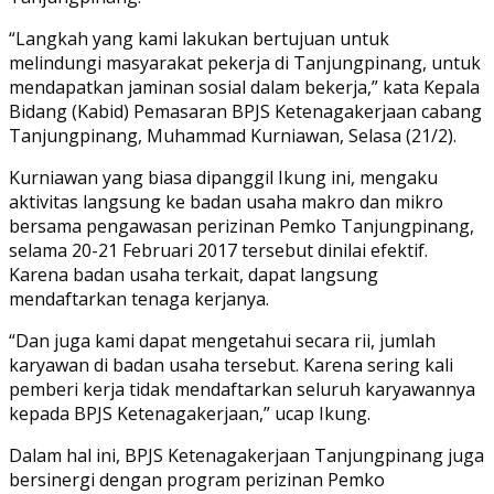
“Langkah yang kami lakukan bertujuan untuk
melindungi masyarakat pekerja di Tanjungpinang, untuk
mendapatkan jaminan sosial dalam bekerja,” kata Kepala
Bidang (Kabid) Pemasaran BPJS Ketenagakerjaan cabang
Tanjungpinang, Muhammad Kurniawan, Selasa (21/2).
Kurniawan yang biasa dipanggil Ikung ini, mengaku
aktivitas langsung ke badan usaha makro dan mikro
bersama pengawasan perizinan Pemko Tanjungpinang,
selama 20-21 Februari 2017 tersebut dinilai efektif.
Karena badan usaha terkait, dapat langsung
mendaftarkan tenaga kerjanya.
“Dan juga kami dapat mengetahui secara rii, jumlah
karyawan di badan usaha tersebut. Karena sering kali
pemberi kerja tidak mendaftarkan seluruh karyawannya
kepada BPJS Ketenagakerjaan,” ucap Ikung.
Dalam hal ini, BPJS Ketenagakerjaan Tanjungpinang juga
bersinergi dengan program perizinan Pemko