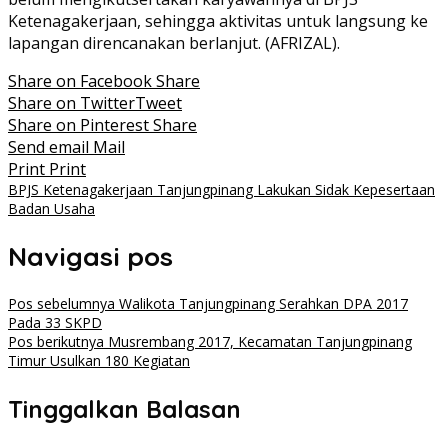
Ketenagakerjaan, sehingga aktivitas untuk langsung ke
lapangan direncanakan berlanjut. (AFRIZAL).
Share on Facebook
Share
Share on Twitter
Tweet
Share on Pinterest
Share
Send email
Mail
Print
Print
BPJS Ketenagakerjaan Tanjungpinang Lakukan Sidak Kepesertaan
Badan Usaha
Navigasi pos
Pos sebelumnya
Walikota Tanjungpinang Serahkan DPA 2017
Pada 33 SKPD
Pos berikutnya
Musrembang 2017, Kecamatan Tanjungpinang
Timur Usulkan 180 Kegiatan
Tinggalkan Balasan